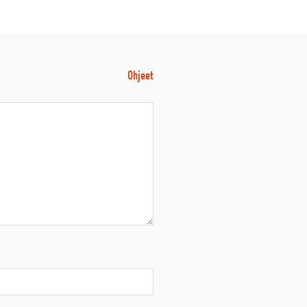
Ohjeet