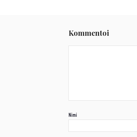
Kommentoi
Nimi