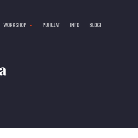
WORKSHOP
PUHUJAT
INFO
BLOGI
a