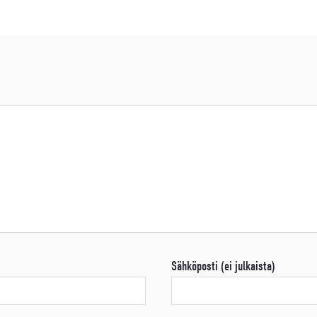
Sähköposti (ei julkaista)