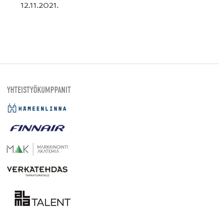
12.11.2021.
YHTEISTYÖKUMPPANIT