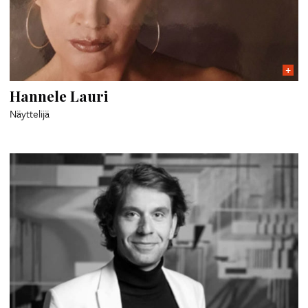
Hannele Lauri
Näyttelijä