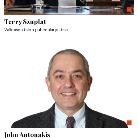
Terry Szuplat
Valkoisen talon puheenkirjoittaja
John Antonakis