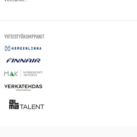
YHTEISTYÖKUMPPANIT