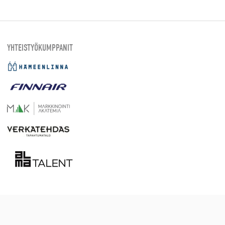
YHTEISTYÖKUMPPANIT