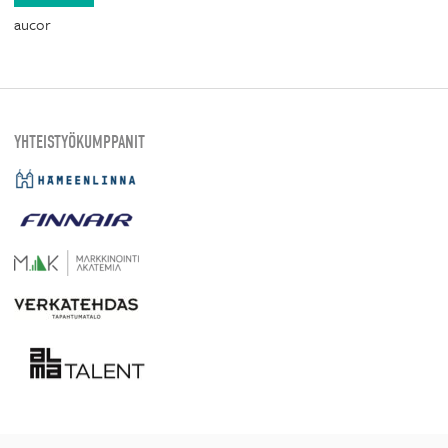
aucor
YHTEISTYÖKUMPPANIT