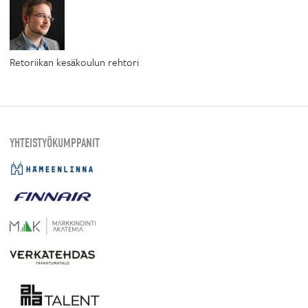
Retoriikan kesäkoulun rehtori
YHTEISTYÖKUMPPANIT