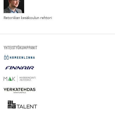
Retoriikan kesäkoulun rehtori
YHTEISTYÖKUMPPANIT