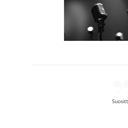
Suositt