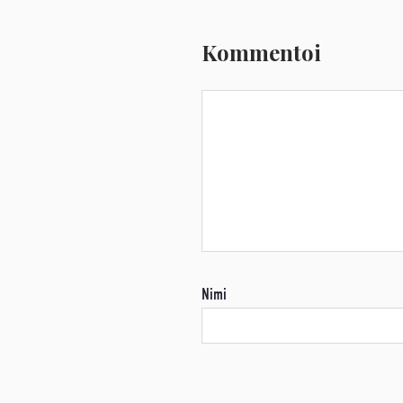
Kommentoi
Nimi