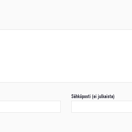
Sähköposti (ei julkaista)