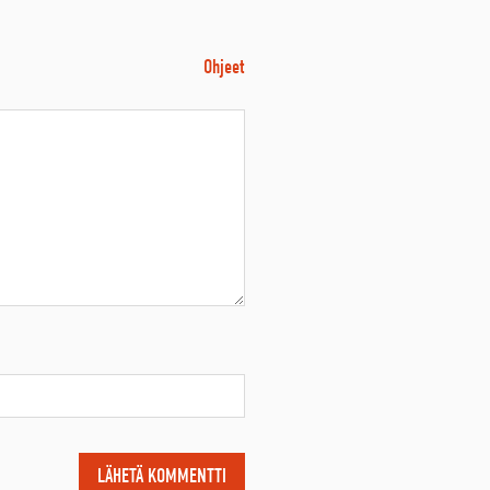
Ohjeet