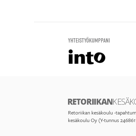
YHTEISTYÖKUMPPANI
Retoriikan kesäkoulu -tapahtum
kesäkoulu Oy (Y-tunnus 246861