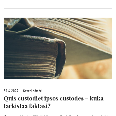
30.4.2024
Severi Hämäri
Quis custodiet ipsos custodes – kuka
tarkistaa faktasi?