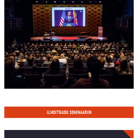
ILMOITTAUDU SEMINAARIIN