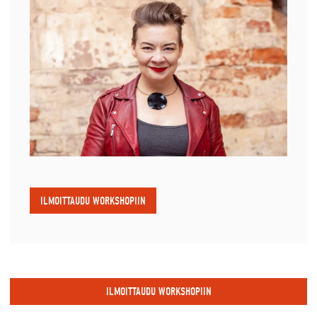
ILMOITTAUDU WORKSHOPIIN
ILMOITTAUDU WORKSHOPIIN