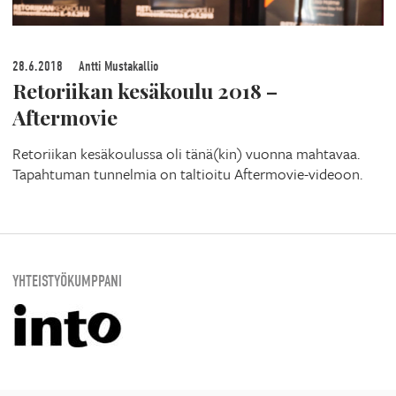
28.6.2018
Antti Mustakallio
Retoriikan kesäkoulu 2018 –
Aftermovie
Retoriikan kesäkoulussa oli tänä(kin) vuonna mahtavaa.
Tapahtuman tunnelmia on taltioitu Aftermovie-videoon.
YHTEISTYÖKUMPPANI