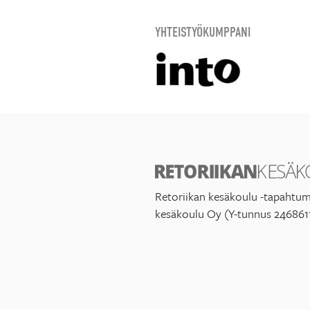
YHTEISTYÖKUMPPANI
Retoriikan kesäkoulu -tapahtum
kesäkoulu Oy (Y-tunnus 246861