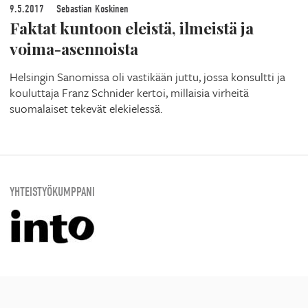
9.5.2017
Sebastian Koskinen
Faktat kuntoon eleistä, ilmeistä ja
voima-asennoista
Helsingin Sanomissa oli vastikään juttu, jossa konsultti ja
kouluttaja Franz Schnider kertoi, millaisia virheitä
suomalaiset tekevät elekielessä.
YHTEISTYÖKUMPPANI