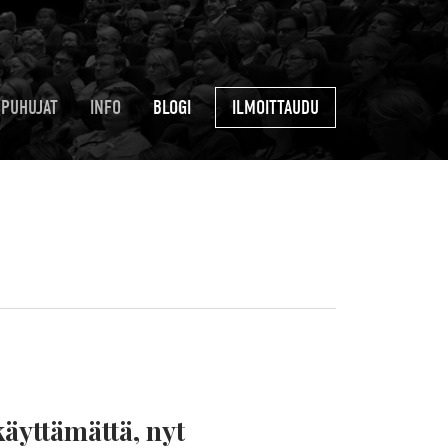
PUHUJAT
INFO
BLOGI
ILMOITTAUDU
äyttämättä, nyt