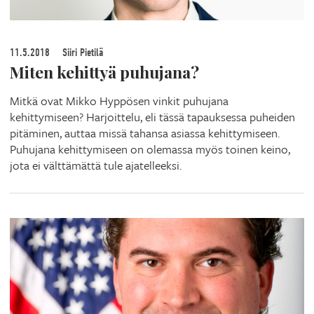
11.5.2018
Siiri Pietilä
Miten kehittyä puhujana?
Mitkä ovat Mikko Hyppösen vinkit puhujana
kehittymiseen? Harjoittelu, eli tässä tapauksessa puheiden
pitäminen, auttaa missä tahansa asiassa kehittymiseen.
Puhujana kehittymiseen on olemassa myös toinen keino,
jota ei välttämättä tule ajatelleeksi.