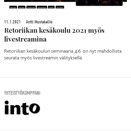
11.1.2021
Antti Mustakallio
Retoriikan kesäkoulu 2021 myös
livestreamina
Retoriikan kesäkoulun seminaaria 4.6. on nyt mahdollista
seurata myös livestreamin välityksellä.
YHTEISTYÖKUMPPANI