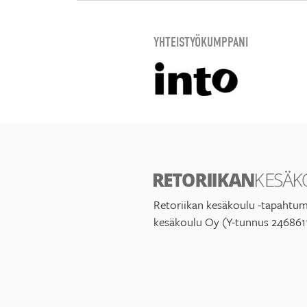
YHTEISTYÖKUMPPANI
Retoriikan kesäkoulu -tapahtum
kesäkoulu Oy (Y-tunnus 246861