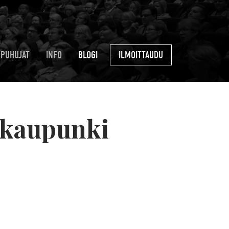
PUHUJAT
INFO
BLOGI
ILMOITTAUDU
 kaupunki