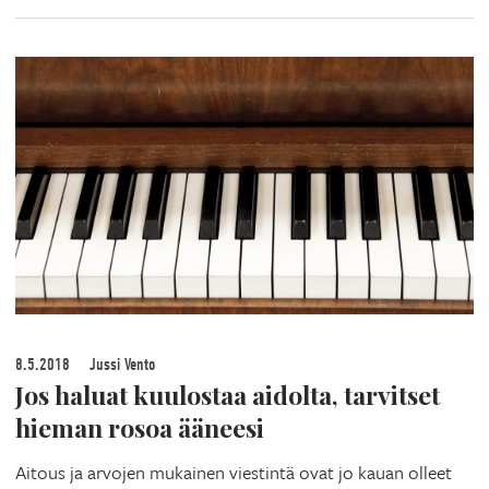
8.5.2018
Jussi Vento
Jos haluat kuulostaa aidolta, tarvitset
hieman rosoa ääneesi
Aitous ja arvojen mukainen viestintä ovat jo kauan olleet