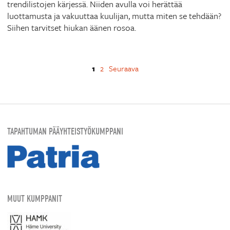
trendilistojen kärjessä. Niiden avulla voi herättää
luottamusta ja vakuuttaa kuulijan, mutta miten se tehdään?
Siihen tarvitset hiukan äänen rosoa.
1
2
Seuraava
TAPAHTUMAN PÄÄYHTEISTYÖKUMPPANI
MUUT KUMPPANIT