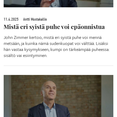
11.4.2025
Antti Mustakallio
Mistä eri syistä puhe voi epäonnistua
John Zimmer kertoo, mistä eri syistä puhe voi mennä
metsään, ja kuinka nämä sudenkuopat voi välttää. Lisäksi
hän vastaa kysymykseen, kumpi on tärkeämpää puheessa:
sisältö vai esiintyminen.