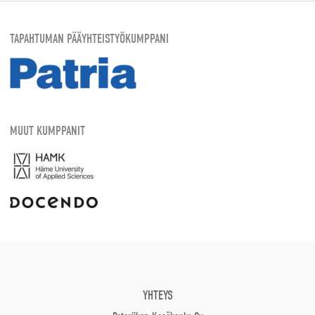
TAPAHTUMAN PÄÄYHTEISTYÖKUMPPANI
MUUT KUMPPANIT
YHTEYS