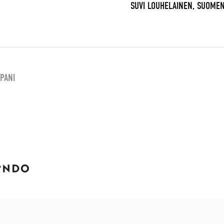
SUVI LOUHELAINEN, SUOME
PANI