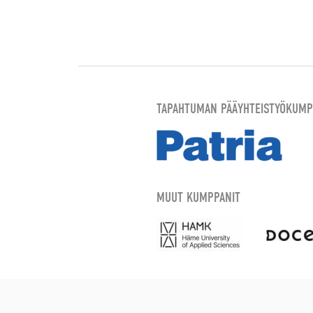
TAPAHTUMAN PÄÄYHTEISTYÖKUMP
MUUT KUMPPANIT