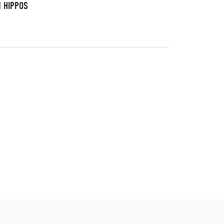
N HIPPOS