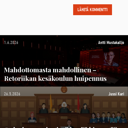
1.6.2026
Antti Mustakallio
Mahdottomasta mahdollinen –
Retoriikan kesäkoulun huipennus
26.5.2026
Jussi Kari