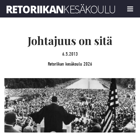
Retoriikan kesäkoulu 2026
MENU
Johtajuus on sitä
6.5.2013
Retoriikan kesäkoulu 2026