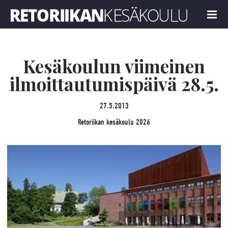
Retoriikan kesäkoulu 2026
MENU
Kesäkoulun viimeinen
ilmoittautumispäivä 28.5.
27.5.2013
Retoriikan kesäkoulu 2026