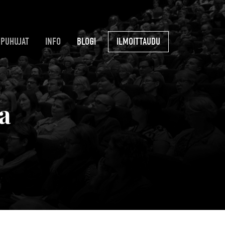
PUHUJAT
INFO
BLOGI
ILMOITTAUDU
a