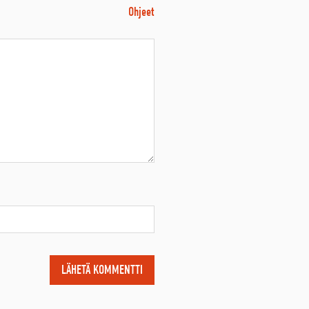
Ohjeet