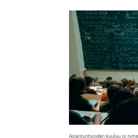
Asiantuntijoiden kuuluu jo nime