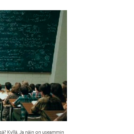
ssä? Kyllä. Ja näin on useammin