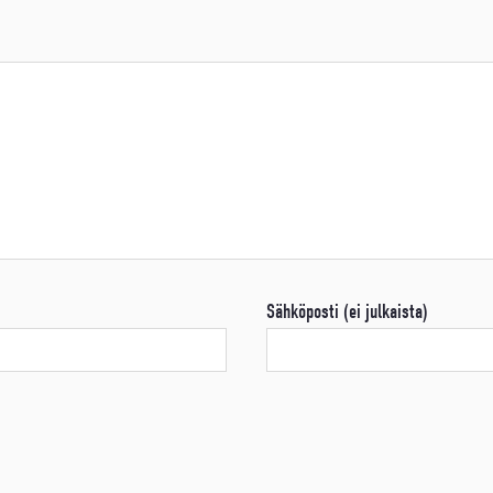
Sähköposti (ei julkaista)