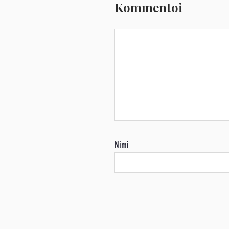
Kommentoi
Nimi