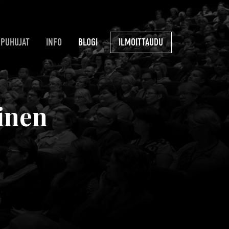
PUHUJAT
INFO
BLOGI
ILMOITTAUDU
ainen