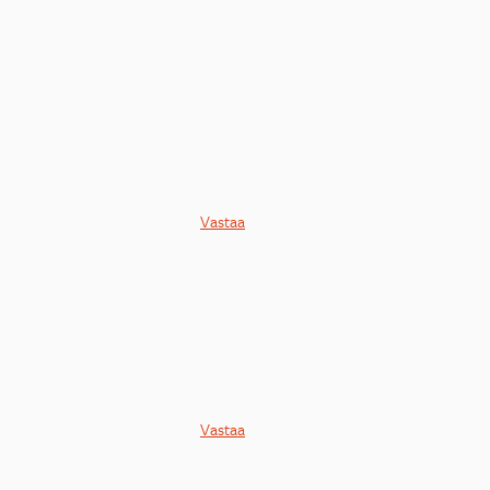
Vastaa
Vastaa