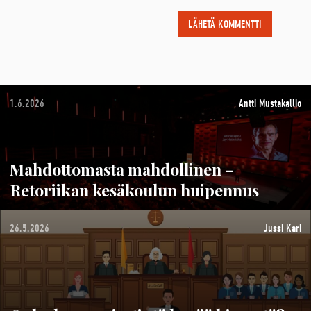
1.6.2026
Antti Mustakallio
Mahdottomasta mahdollinen –
Retoriikan kesäkoulun huipennus
26.5.2026
Jussi Kari