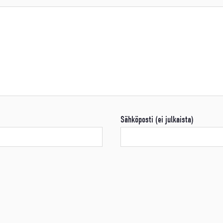
Sähköposti (ei julkaista)