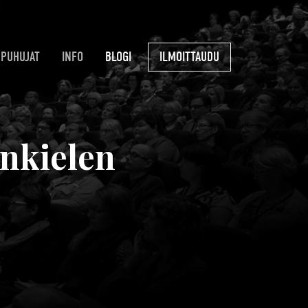
PUHUJAT
INFO
BLOGI
ILMOITTAUDU
onkielen