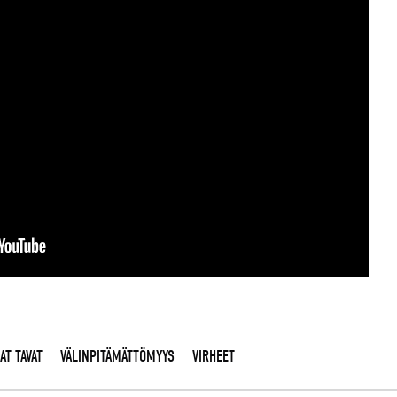
AT TAVAT
VÄLINPITÄMÄTTÖMYYS
VIRHEET