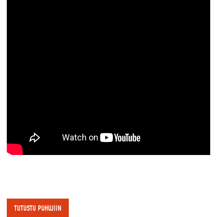
TUTUSTU PUHUJIIN