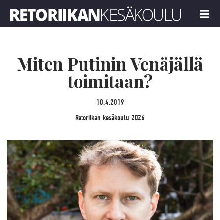
Retoriikan kesäkoulu 2026
MENU
Miten Putinin Venäjällä
toimitaan?
10.4.2019
Retoriikan kesäkoulu 2026