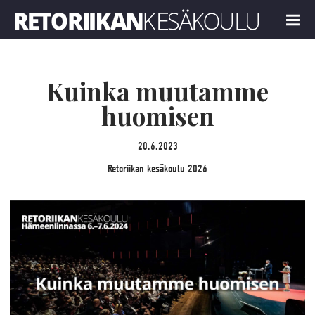
Retoriikan kesäkoulu 2026
MENU
Kuinka muutamme
huomisen
20.6.2023
Retoriikan kesäkoulu 2026