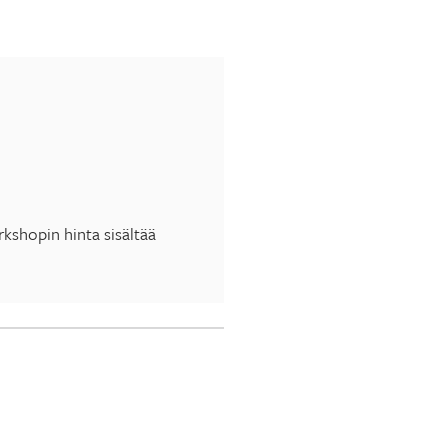
kshopin hinta sisältää