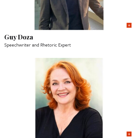
Guy Doza
Speechwriter and Rhetoric Expert