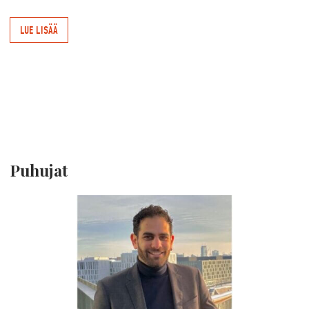
LUE LISÄÄ
Puhujat