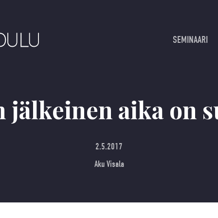
SEMINAARI
 jälkeinen aika on 
2.5.2017
Aku Visala