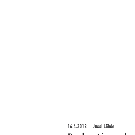
16.4.2012
Jussi Lähde