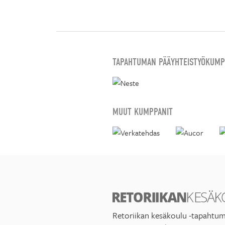
TAPAHTUMAN PÄÄYHTEISTYÖKUMP
MUUT KUMPPANIT
Retoriikan kesäkoulu -tapahtum