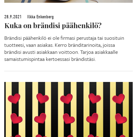
28.9.2021
Ilkka Enkenberg
Kuka on brändisi päähenkilö?
Brändisi päähenkilö ei ole firmasi perustaja tai suosituin
tuotteesi, vaan asiakas. Kerro bränditarinoita, joissa
brändisi avusti asiakkaan voittoon. Tarjoa asiakkaalle
samaistumispintaa kertoessasi brändistäsi.