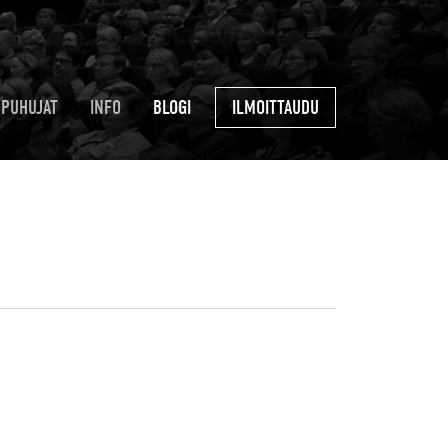
PUHUJAT
INFO
BLOGI
ILMOITTAUDU