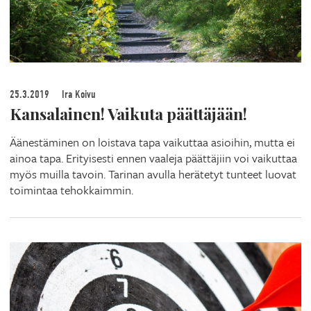
25.3.2019
Ira Koivu
Kansalainen! Vaikuta päättäjään!
Äänestäminen on loistava tapa vaikuttaa asioihin, mutta ei
ainoa tapa. Erityisesti ennen vaaleja päättäjiin voi vaikuttaa
myös muilla tavoin. Tarinan avulla herätetyt tunteet luovat
toimintaa tehokkaimmin.