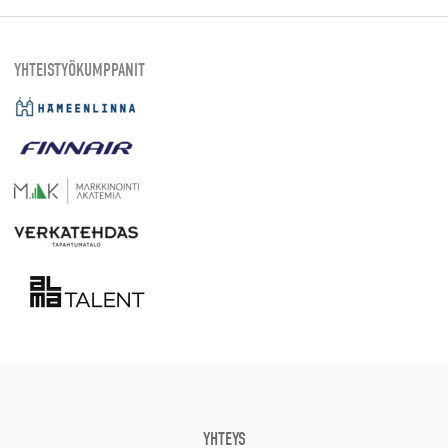
YHTEISTYÖKUMPPANIT
YHTEYS