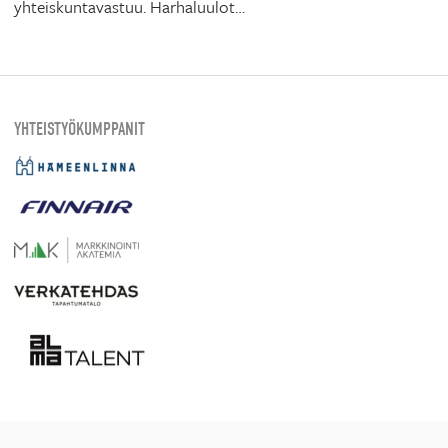
yhteiskuntavastuu. Harhaluulot…
YHTEISTYÖKUMPPANIT