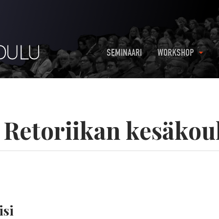
SEMINAARI
WORKSHOP
:
Retoriikan kesäkou
isi