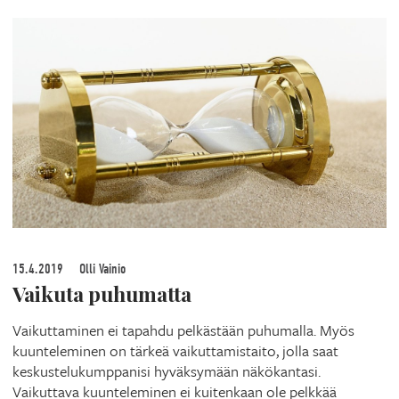
15.4.2019
Olli Vainio
Vaikuta puhumatta
Vaikuttaminen ei tapahdu pelkästään puhumalla. Myös
kuunteleminen on tärkeä vaikuttamistaito, jolla saat
keskustelukumppanisi hyväksymään näkökantasi.
Vaikuttava kuunteleminen ei kuitenkaan ole pelkkää