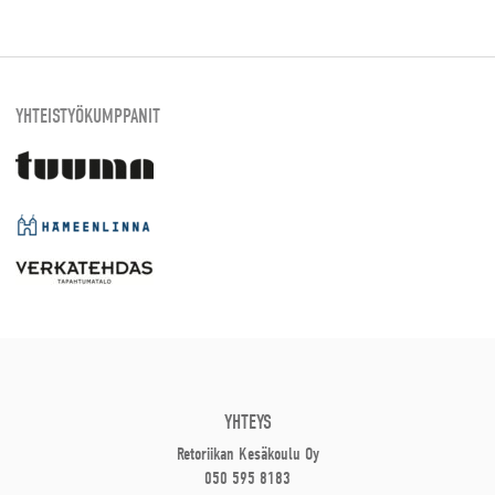
YHTEISTYÖKUMPPANIT
YHTEYS
Retoriikan Kesäkoulu Oy
050 595 8183