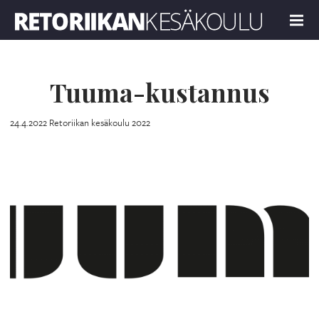
Retoriikan kesäkoulu 2022
MENU
Tuuma-kustannus
24.4.2022
Retoriikan kesäkoulu 2022