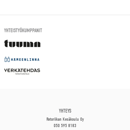
YHTEISTYÖKUMPPANIT
YHTEYS
Retoriikan Kesäkoulu Oy
050 595 8183