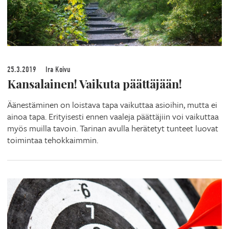
25.3.2019
Ira Koivu
Kansalainen! Vaikuta päättäjään!
Äänestäminen on loistava tapa vaikuttaa asioihin, mutta ei
ainoa tapa. Erityisesti ennen vaaleja päättäjiin voi vaikuttaa
myös muilla tavoin. Tarinan avulla herätetyt tunteet luovat
toimintaa tehokkaimmin.