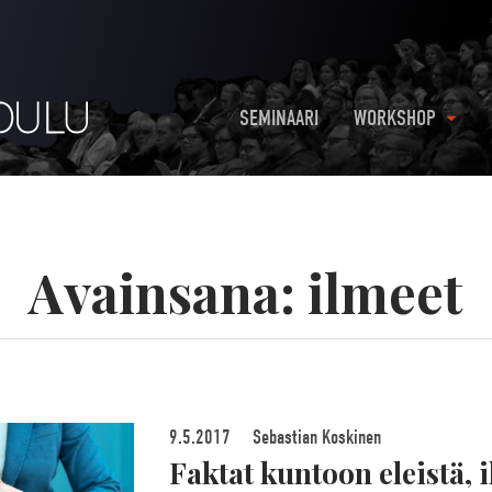
SEMINAARI
WORKSHOP
Avainsana:
ilmeet
9.5.2017
Sebastian Koskinen
Faktat kuntoon eleistä, 